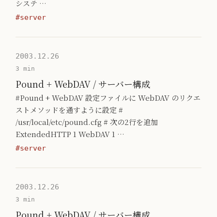
システ …
#server
2003.12.26
3 min
Pound + WebDAV / サーバー構成
#Pound + WebDAV 設定ファイルに WebDAV のリクエ
ストメソッドを通すように設定 #
/usr/local/etc/pound.cfg # 次の2行を追加
ExtendedHTTP 1 WebDAV 1 …
#server
2003.12.26
3 min
Pound + WebDAV / サーバー構成