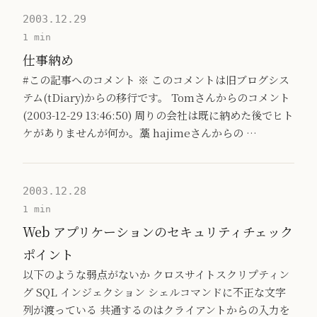
2003.12.29
1 min
仕事納め
#この記事へのコメント ※ このコメントは旧ブログシス
テム(tDiary)からの移行です。 Tomさんからのコメント
(2003-12-29 13:46:50) 周りの会社は既に納めた後でヒト
ケがありませんが何か。藁 hajimeさんからの …
2003.12.28
1 min
Web アプリケーションのセキュリティチェック
ポイント
以下のような弱点がないか クロスサイトスクリプティン
グ SQL インジェクション シェルコマンドに不正な文字
列が渡っている 共通するのはクライアントからの入力を