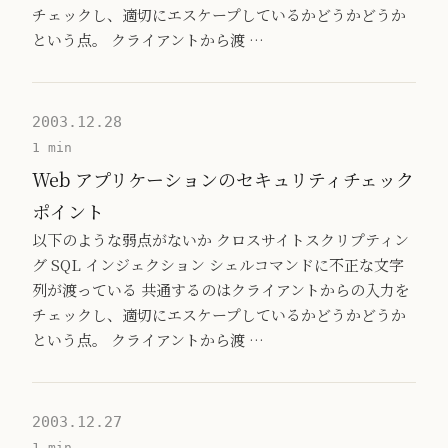
チェックし、適切にエスケープしているかどうかどうか
という点。 クライアントから渡 …
2003.12.28
1 min
Web アプリケーションのセキュリティチェック
ポイント
以下のような弱点がないか クロスサイトスクリプティン
グ SQL インジェクション シェルコマンドに不正な文字
列が渡っている 共通するのはクライアントからの入力を
チェックし、適切にエスケープしているかどうかどうか
という点。 クライアントから渡 …
2003.12.27
1 min