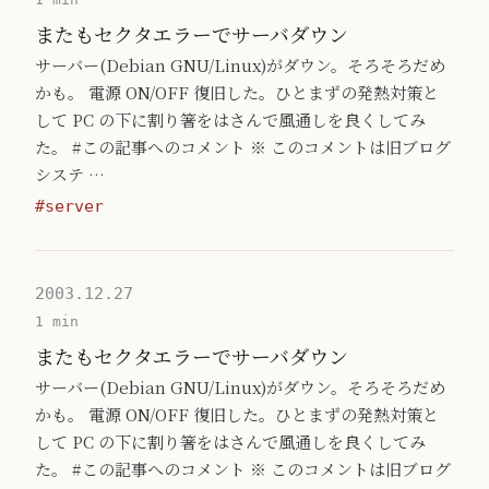
またもセクタエラーでサーバダウン
サーバー(Debian GNU/Linux)がダウン。そろそろだめ
かも。 電源 ON/OFF 復旧した。ひとまずの発熱対策と
して PC の下に割り箸をはさんで風通しを良くしてみ
た。 #この記事へのコメント ※ このコメントは旧ブログ
システ …
#server
2003.12.27
1 min
またもセクタエラーでサーバダウン
サーバー(Debian GNU/Linux)がダウン。そろそろだめ
かも。 電源 ON/OFF 復旧した。ひとまずの発熱対策と
して PC の下に割り箸をはさんで風通しを良くしてみ
た。 #この記事へのコメント ※ このコメントは旧ブログ