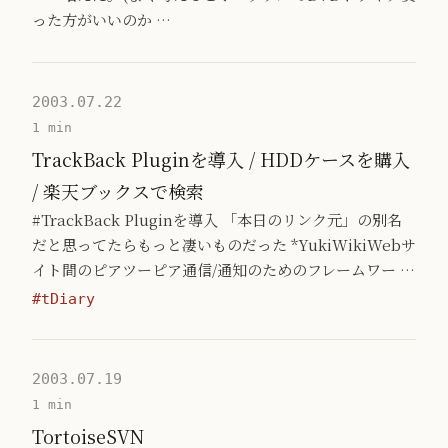
った方がいいのか …
2003.07.22
1 min
TrackBack Pluginを導入 / HDDケースを購入
/ 楽天ブックスで検索
#TrackBack Pluginを導入 「本日のリンク元」の別名
だと思ってたらもっと凄いものだった *YukiWikiWebサ
イト間のピアツーピア通信/通知のためのフレームワー …
#tDiary
2003.07.19
1 min
TortoiseSVN