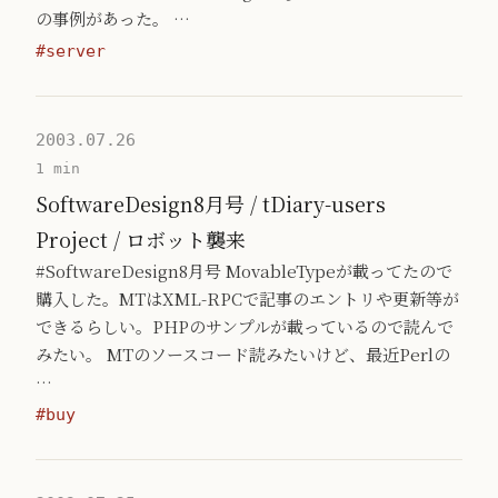
の事例があった。 …
#server
2003.07.26
1 min
SoftwareDesign8月号 / tDiary-users
Project / ロボット襲来
#SoftwareDesign8月号 MovableTypeが載ってたので
購入した。MTはXML-RPCで記事のエントリや更新等が
できるらしい。PHPのサンプルが載っているので読んで
みたい。 MTのソースコード読みたいけど、最近Perlの
…
#buy