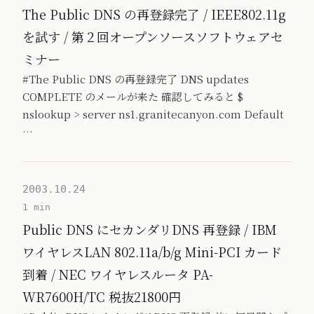
The Public DNS の再登録完了 / IEEE802.11g
を試す / 第２回オープンソースソフトウェアセ
ミナー
#The Public DNS の再登録完了 DNS updates
COMPLETE のメールが来た 確認してみると $
nslookup > server ns1.granitecanyon.com Default
…
2003.10.24
1 min
Public DNS にセカンダリDNS 再登録 / IBM
ワイヤレスLAN 802.11a/b/g Mini-PCI カード
到着 / NEC ワイヤレスルータ PA-
WR7600H/TC 税抜21800円