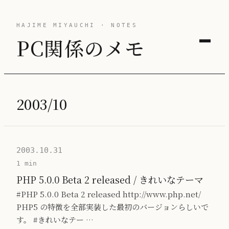
HAJIME MIYAUCHI · NOTES
PC関係のメモ
2003/10
2003.10.31
1 min
PHP 5.0.0 Beta 2 released / きれいなテーマ
#PHP 5.0.0 Beta 2 released http://www.php.net/
PHP5 の特徴を全部実装した最初のバージョンらしいで
す。 #きれいなテー …