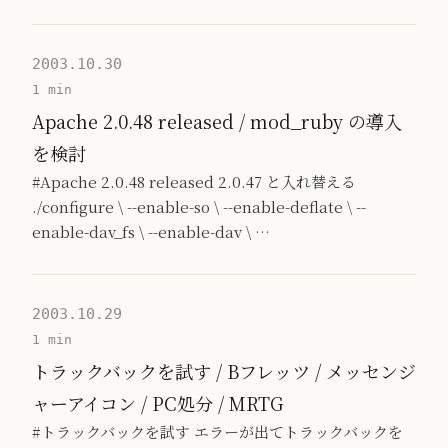
2003.10.30
1 min
Apache 2.0.48 released / mod_ruby の導入
を検討
#Apache 2.0.48 released 2.0.47 と入れ替える
./configure \ --enable-so \ --enable-deflate \ --
enable-dav_fs \ --enable-dav \ …
2003.10.29
1 min
トラックバックを試す / Bフレッツ / メッセンジ
ャーアイコン / PC処分 / MRTG
#トラックバックを試す エラーが出てトラックバックを