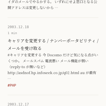
イダのメールでやるかする。 いずれにせよ窓口となる公
開アドレスは変更しないから …
2003.12.18
1 min
キャリアを変更する / ナンバーポータビリティ /
メールを受け取る
#キャリアを変更する 今 Docomo だけど気になる点がい
くつか。 メールスパム 電波悪い メール機能が弱い
（reply-to が無いなど）
http://asdnof.hp.infoseek.co.jp/q02.html au が最有
…
#PHP
2003.12.17