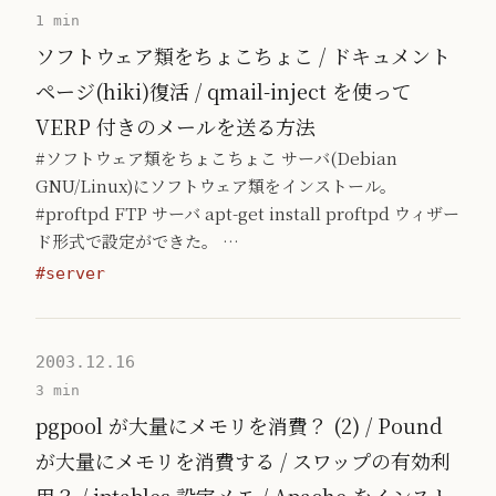
1 min
ソフトウェア類をちょこちょこ / ドキュメント
ページ(hiki)復活 / qmail-inject を使って
VERP 付きのメールを送る方法
#ソフトウェア類をちょこちょこ サーバ(Debian
GNU/Linux)にソフトウェア類をインストール。
#proftpd FTP サーバ apt-get install proftpd ウィザー
ド形式で設定ができた。 …
#server
2003.12.16
3 min
pgpool が大量にメモリを消費？ (2) / Pound
が大量にメモリを消費する / スワップの有効利