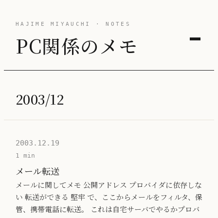
HAJIME MIYAUCHI · NOTES
PC関係のメモ
2003/12
2003.12.19
1 min
メール転送
メールに関してメモ 公開アドレス プロバイダに依存しな
い 転送ができる 堅牢 で、ここからメールをフィルタ、保
管、携帯電話に転送。 これは自宅サーバでやるかプロバ