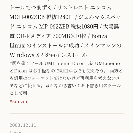
トールでつまずく / リストレスト エレコム
MOH-002ZEB 税抜1280円 / ジェルマウスパッ
ド エレコム MP-062ZEB 税抜1080円 / 太陽誘
電 CD-Rメディア 700MB×10枚 / Bonzai
Linux のインストールに成功 / メインマシンの
Windows XP を再インストール
#図を書くツール UML memo Dicon Dia UMLmemo
とDicon はお手軽なので明日からでも使えそう。 両方と
も汎用のフォーマットではないけど再利用を考えないメ
モなどに使える。考えながら書いてる下書き用のツール
として利 …
#server
2003.12.11
1 min