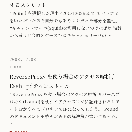
するスクリプト
#Pound を選択した理由 <20031202#c04> でツッコミ
をいただいたので自分でもあやふやだった部分を整理。
#キャッシュサーバ(Squid)を利用しないのはなぜか 結論
から言うと今回のケースではキャッシュサーバの …
2003.12.03
1 min
ReverseProxy を使う場合のアクセス解析 /
Esehttpdをインストール
#ReverseProxy を使う場合のアクセス解析 リバースプ
ロキシ(Pound)を使うとアクセスログに記録されるリモ
ートIPがすべてプロキシのIPになってしまう。 Pound
のドキュメントを読んだらその解決策が書いてあった。
…