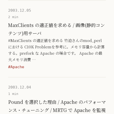
2003.12.05
2 min
MaxClients の適正値を求める / 画像(静的コン
テンツ)用サーバ
#MaxClients の適正値を求める 竹迫さんのmod_perl
における C10K Problemを参考に。メモリ容量から計算
する。prefork な Apache の場合です。 Apache の最
大メモリ消費 …
#Apache
2003.12.04
1 min
Pound を選択した理由 / Apache のパフォーマ
ンス・チューニング / MRTG で Apache を監視