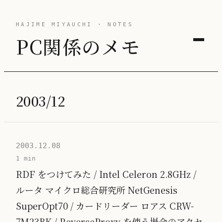
HAJIME MIYAUCHI · NOTES
PC関係のメモ
2003/12
2003.12.08
1 min
RDF をつけてみた / Intel Celeron 2.8GHz /
ルータ マイクロ総合研究所 NetGenesis
SuperOpt70 / カードリーダー ロアス CRW-
7M23BK / ReverseProxy を使う場合のアクセ