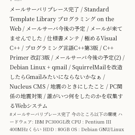
メールサーバリプレース完了 / Standard
Template Library プログラミング on the
Web / メールサーバ今後の予定 / メールが来て
ませんでした / 仕様書メンテ / 極めるVisual
C++ / プログラミング言語C++第3版 / C++
Primer 改訂3版 / メールサーバ今後の予定(2) /
Debian Linux + qmail / SquirrelMailを改造
したらGmailみたいにならないかなぁ /
Nucleus CMS / 地震のときにしたこと / PC関
係の地震対策 / 誰がいつ何をしたのかを収集す
るWebシステム
#メールサーバリプレース完了 今のところ以下の環境 ハ
ードウェア: IBM PC300GL改 CPU : Pentium III
400MHzくらい HDD : 80GB OS : Debian GNU/Linux