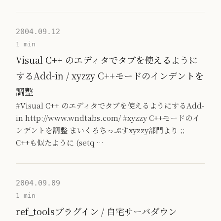
2004.09.12
1 min
Visual C++ のエディタでタブを使えるように
するAdd-in / xyzzy C++モードのインデントを
調整
#Visual C++ のエディタでタブを使えるようにするAdd-
in http://www.wndtabs.com/ #xyzzy C++モードのイ
ンデントを調整 まいくろちっぷすxyzzy部門より ;;
C++も似たように (setq …
2004.09.09
1 min
ref_toolsプラグイン / 自宅サーバダウン