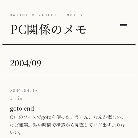
HAJIME MIYAUCHI · NOTES
PC関係のメモ
2004/09
2004.09.13
1 min
goto end
C++のソースでgotoを使った。うーん、なんか悔しい。
けど確実。短い時間で構造から見直してバグ出すよりは
いい。