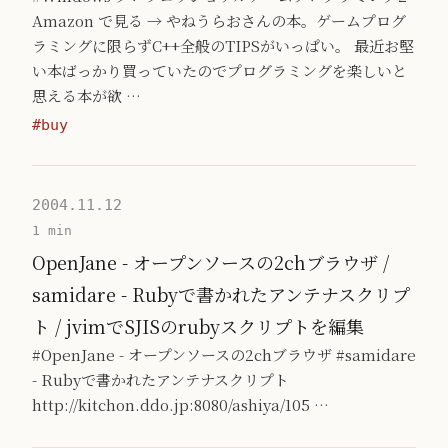
Amazon で見る → やねうらおさんの本。ゲームプログ
ラミングに限らずC++全般のTIPSがいっぱい。 最近お堅
い本ばっかり買っていたのでプログラミングを楽しいと
思える本が欲 …
#buy
2004.11.12
1 min
OpenJane - オープンソースの2chブラウザ /
samidare - Rubyで書かれたアンテナスクリプ
ト / jvimでSJISのrubyスクリプトを編集
#OpenJane - オープンソースの2chブラウザ #samidare
- Rubyで書かれたアンテナスクリプト
http://kitchon.ddo.jp:8080/ashiya/105 …