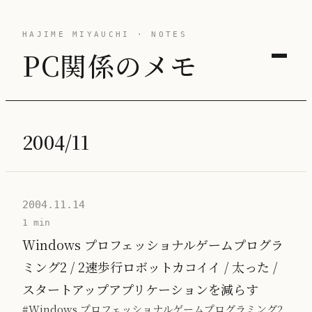
HAJIME MIYAUCHI · NOTES
PC関係のメモ
2004/11
2004.11.14
1 min
Windows プロフェッショナルゲームプログラ
ミング2 / 2速歩行ロボットカコイイ / 太った /
スタートアップアプリケーションを減らす
#Windows プロフェッショナルゲームプログラミング2