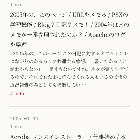
1 min
2005年の、このページ / URLをメモる / PSXの
学習機能 / Blog？日記？メモ！ / 2004年はどの
メモが一番参照されたのか？ / Apacheのログ
を整理
#2005年の、このページ この日記に対するオフラインで
つながりのある方々に共通する感想。「書いてあること
がわからない」。 是非もないですね。ネタが偏りすぎて
るので。それでもたまに読んでくれる人もいるので僕の
近況報告の場としても機能してい …
#todo
2005.01.04
1 min
Acrobat 7.0 のインストーラー / 仕事始め / 本