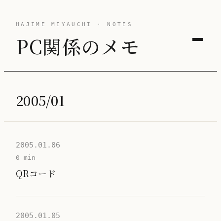
HAJIME MIYAUCHI · NOTES
PC関係のメモ
2005/01
2005.01.06
0 min
QRコード
2005.01.05