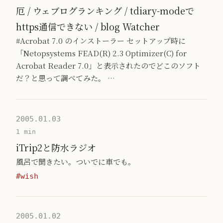
厄 / ウェブログランキング / tdiary-modeで
https通信できない / blog Watcher
#Acrobat 7.0 のインストーラー セットアップ時に
「Netopsystems FEAD(R) 2.3 Optimizer(C) for
Acrobat Reader 7.0」と表示されたのでどこのソフト
だ？と思って調べてみた。 …
2005.01.03
1 min
iTrip2と防水ラジオ
風呂で聞きたい。ついでに車でも。
#wish
2005.01.02