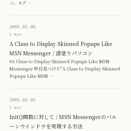
ン。 #プ …
2005.02.06
1 min
A Class to Display Skinned Popups Like
MSN Messenger / 漆塗りパソコン
#A Class to Display Skinned Popups Like MSN
Messenger 昨日見つけた"A Class to Display Skinned
Popups Like MSN …
2005.02.05
1 min
Init()関数に対して / MSN Messengerのバル
ーンウインドウを実現する方法