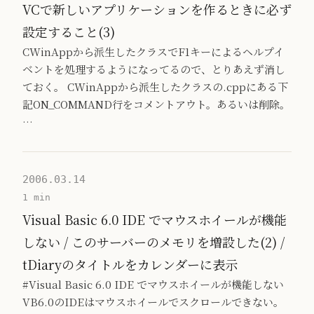
VCで新しいアプリケーションを作るときに必ず
設定すること(3)
CWinAppから派生したクラスでF1キーによるヘルプイ
ベントを処理するようになってるので、とりあえず消し
ておく。 CWinAppから派生したクラスの.cppにある下
記ON_COMMAND行をコメントアウト。あるいは削除。
…
2006.03.14
1 min
Visual Basic 6.0 IDE でマウスホイールが機能
しない / このサーバーのメモリを増設した(2) /
tDiaryのタイトルをカレンダーに表示
#Visual Basic 6.0 IDE でマウスホイールが機能しない
VB6.0のIDEはマウスホイールでスクロールできない。