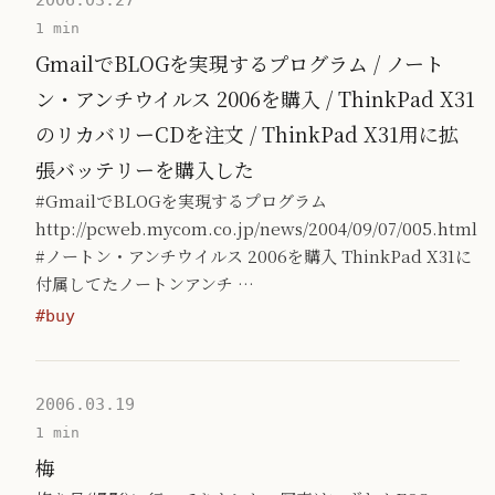
2006.03.27
1 min
GmailでBLOGを実現するプログラム / ノート
ン・アンチウイルス 2006を購入 / ThinkPad X31
のリカバリーCDを注文 / ThinkPad X31用に拡
張バッテリーを購入した
#GmailでBLOGを実現するプログラム
http://pcweb.mycom.co.jp/news/2004/09/07/005.html
#ノートン・アンチウイルス 2006を購入 ThinkPad X31に
付属してたノートンアンチ …
#buy
2006.03.19
1 min
梅