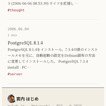
ト(2006-06-06 08:53:39) ドイツを応援し …
#thought
2006.06.04
1 min
PostgreSQL 8.1.4
PostgreSQL 8.1.4をインストール。7.3.4の頃のインスト
ールメモを元に、自動起動の設定をDebian固有の方法
に変更してインストールした。 PostgreSQL 7.3.4
install - PC …
#server
宮内 はじめ