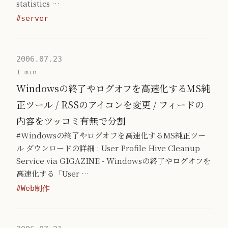
statistics …
#server
2006.07.23
1 min
Windowsの終了やログオフを高速化するMS純
正ツール / RSSのアイコンを変更 / フィードの
内容をツッコミ有無で分割
#Windowsの終了やログオフを高速化するMS純正ツー
ル ダウンロードの詳細 : User Profile Hive Cleanup
Service via GIGAZINE - Windowsの終了やログオフを
高速化する「User …
#Web制作