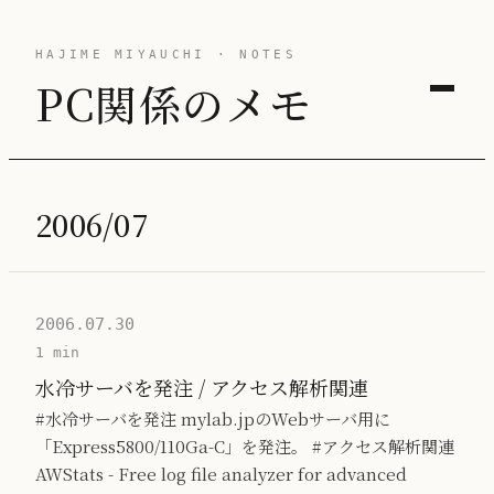
HAJIME MIYAUCHI · NOTES
PC関係のメモ
2006/07
2006.07.30
1 min
水冷サーバを発注 / アクセス解析関連
#水冷サーバを発注 mylab.jpのWebサーバ用に
「Express5800/110Ga-C」を発注。 #アクセス解析関連
AWStats - Free log file analyzer for advanced