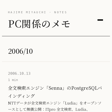
HAJIME MIYAUCHI · NOTES
PC関係のメモ
2006/10
2006.10.13
1 min
全文検索エンジン「Senna」のPostgreSQLバ
インディング
NTTデータが全文検索エンジン「Ludia」をオープンソ
ースとして無償公開：ITpro 全文検索、Ludia、