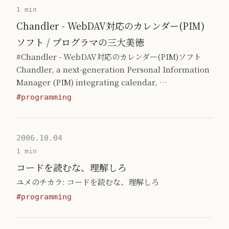
1 min
Chandler - WebDAV対応のカレンダー(PIM)
ソフト / プログラマの三大美徳
#Chandler - WebDAV対応のカレンダー(PIM)ソフト
Chandler, a next-generation Personal Information
Manager (PIM) integrating calendar, …
#programming
2006.10.04
1 min
コードを読むな、理解しろ
ユメのチカラ: コードを読むな、理解しろ
#programming