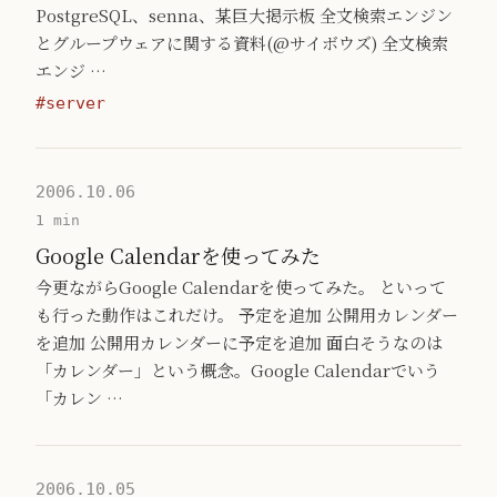
PostgreSQL、senna、某巨大掲示板 全文検索エンジン
とグループウェアに関する資料(@サイボウズ) 全文検索
エンジ …
#server
2006.10.06
1 min
Google Calendarを使ってみた
今更ながらGoogle Calendarを使ってみた。 といって
も行った動作はこれだけ。 予定を追加 公開用カレンダー
を追加 公開用カレンダーに予定を追加 面白そうなのは
「カレンダー」という概念。Google Calendarでいう
「カレン …
2006.10.05