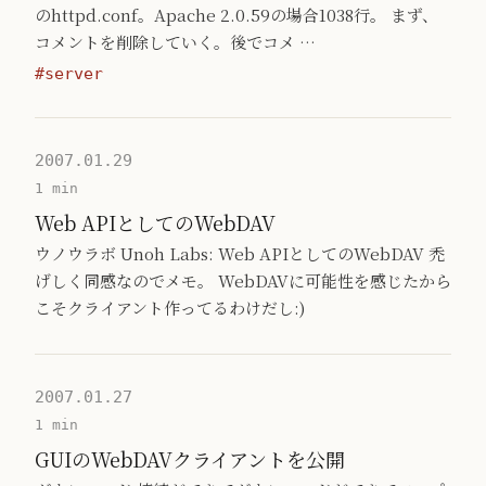
のhttpd.conf。Apache 2.0.59の場合1038行。 まず、
コメントを削除していく。後でコメ …
#server
2007.01.29
1 min
Web APIとしてのWebDAV
ウノウラボ Unoh Labs: Web APIとしてのWebDAV 禿
げしく同感なのでメモ。 WebDAVに可能性を感じたから
こそクライアント作ってるわけだし:)
2007.01.27
1 min
GUIのWebDAVクライアントを公開