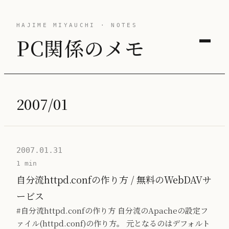
HAJIME MIYAUCHI · NOTES
PC関係のメモ
2007/01
2007.01.31
1 min
自分流httpd.confの作り方 / 無料のWebDAVサ
ービス
#自分流httpd.confの作り方 自分流のApacheの設定フ
ァイル(httpd.conf)の作り方。 元となるのはデフォルト