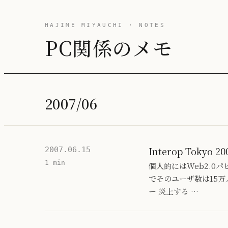
HAJIME MIYAUCHI · NOTES
PC関係のメモ
2007/06
Interop Tokyo
2007.06.15
1 min
個人的にはWeb2.0
でそのユーザ数は15万
ー 炎上する …