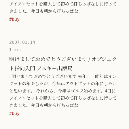
アイアンセットを購入して初めて打ちっぱなしに行って
きました。今日も朝から打ちっぱな …
#buy
2007.01.14
1 min
明けましておめでとうございます / オブジェク
ト指向入門 アスキー出版局
#明けましておめでとうございます 去年、一昨年はイン
プットの年でしたが、今年はアウトプットの年にしたい
と思います。 それから、今年はゴルフ始めます。4日に
アイアンセットを購入して初めて打ちっぱなしに行って
きました。今日も朝から打ちっぱな …
#buy