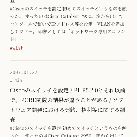
#Ciscoのスイッチを設定 初めてスイッチというものを触
った。 使ったのはCisco Catalyst 2950。箱から出して
コンソールで繋いでIPアドレス等を設定。VLANを追加
してウマー。 印象としては「ネットワーク専用のコマン
ドし …
#wish
2007.01.22
1 min
Ciscoのスイッチを設定 / PHP5.2.0とそれ以前
で、PCRE関数の結果が違うことがある / ソフ
トウェア開発における契約、権利等に関する調
査
#Ciscoのスイッチを設定 初めてスイッチというものを触
った。 使ったのはCisco Catalyst 2950。箱から出して