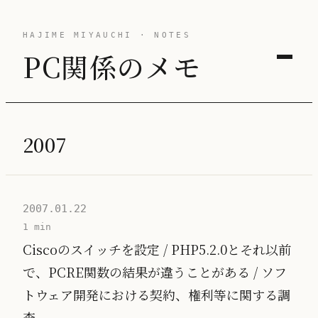
HAJIME MIYAUCHI · NOTES
PC関係のメモ
2007
2007.01.22
1 min
Ciscoのスイッチを設定 / PHP5.2.0とそれ以前
で、PCRE関数の結果が違うことがある / ソフ
トウェア開発における契約、権利等に関する調
査