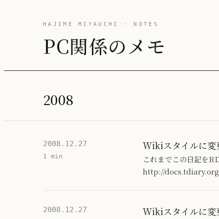
HAJIME MIYAUCHI · NOTES
PC関係のメモ
2008
Wikiスタイルに変
2008.12.27
1 min
これまでこの日記をR
http://docs.tdi
Wikiスタイルに変
2008.12.27