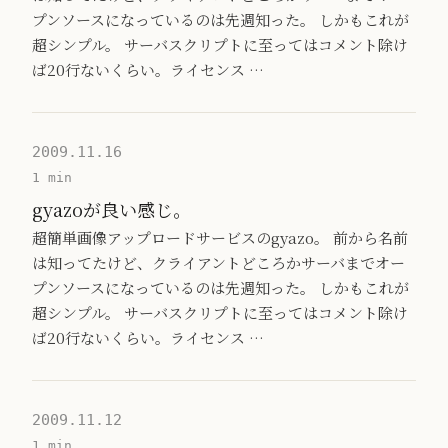
プンソースになっているのは先週知った。 しかもこれが
超シンプル。 サーバスクリプトに至ってはコメント除け
ば20行ないくらい。ライセンス …
2009.11.16
1 min
gyazoが良い感じ。
超簡単画像アップロードサービスのgyazo。 前から名前
は知ってたけど、クライアントどころかサーバまでオー
プンソースになっているのは先週知った。 しかもこれが
超シンプル。 サーバスクリプトに至ってはコメント除け
ば20行ないくらい。ライセンス …
2009.11.12
1 min