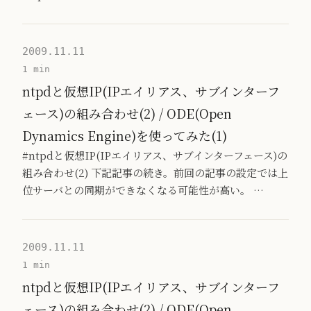
2009.11.11
1 min
ntpdと仮想IP(IPエイリアス、サブインターフ
ェース)の組み合わせ(2) / ODE(Open
Dynamics Engine)を使ってみた(1)
#ntpdと仮想IP(IPエイリアス、サブインターフェース)の
組み合わせ(2) 下記記事の続き。前回の記事の設定では上
位サーバとの同期ができなくなる可能性が高い。 …
2009.11.11
1 min
ntpdと仮想IP(IPエイリアス、サブインターフ
ェース)の組み合わせ(2) / ODE(Open