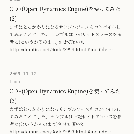
ODE(Open Dynamics Engine)を使ってみた
(2)
まずはとっかかりになるサンプルソースをコンパイルし
てみることにした。 サンプルは下記サイトのソースを参
考に(というかそのまま)させて頂いた。
http://demura.net/9ode/3993.html #include …
2009.11.12
1 min
ODE(Open Dynamics Engine)を使ってみた
(2)
まずはとっかかりになるサンプルソースをコンパイルし
てみることにした。 サンプルは下記サイトのソースを参
考に(というかそのまま)させて頂いた。
http://demura.net/9ode/3993.html #include …