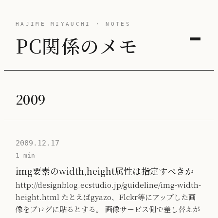
HAJIME MIYAUCHI · NOTES
PC関係のメモ
2009
2009.12.17
1 min
img要素のwidth,height属性は指定すべきか
http://designblog.ecstudio.jp/guideline/img-width-
height.html たとえばgyazo、Flckr等にアップした画
像をブログに貼るとする。 画像サービス側で差し替えが