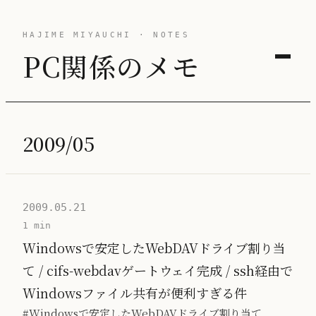
HAJIME MIYAUCHI · NOTES
PC関係のメモ
2009/05
2009.05.21
1 min
Windowsで安定したWebDAVドライブ割り当
て / cifs-webdavゲートウェイ完成 / ssh経由で
Windowsファイル共有が便利すぎる件
#Windowsで安定したWebDAVドライブ割り当て