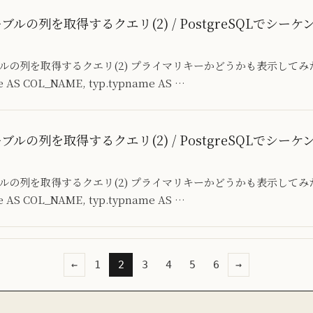
テーブルの列を取得するクエリ(2) / PostgreSQLでシ
ーブルの列を取得するクエリ(2) プライマリキーかどうかも表示してみた。 SE
e AS COL_NAME, typ.typname AS …
テーブルの列を取得するクエリ(2) / PostgreSQLでシ
ーブルの列を取得するクエリ(2) プライマリキーかどうかも表示してみた。 SE
e AS COL_NAME, typ.typname AS …
←
1
2
3
4
5
6
→