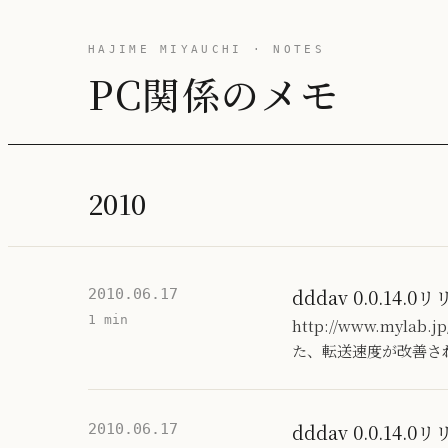
HAJIME MIYAUCHI · NOTES
PC関係のメモ
2010
dddav 0.0.14.0
2010.06.17
1 min
http://www.mylab
た、転送速度が改善さ
dddav 0.0.14.0
2010.06.17