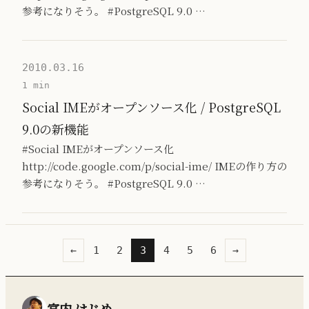
参考になりそう。 #PostgreSQL 9.0 …
2010.03.16
1 min
Social IMEがオープンソース化 / PostgreSQL
9.0の新機能
#Social IMEがオープンソース化
http://code.google.com/p/social-ime/ IMEの作り方の
参考になりそう。 #PostgreSQL 9.0 …
←
1
2
3
4
5
6
→
宮内 はじめ