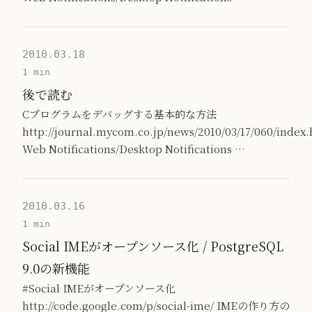
2010.03.18
1 min
後で読む
Cプログラムをデバッグする基本的な方法
http://journal.mycom.co.jp/news/2010/03/17/060/index
Web Notifications/Desktop Notifications …
2010.03.16
1 min
Social IMEがオープンソース化 / PostgreSQL
9.0の新機能
#Social IMEがオープンソース化
http://code.google.com/p/social-ime/ IMEの作り方の