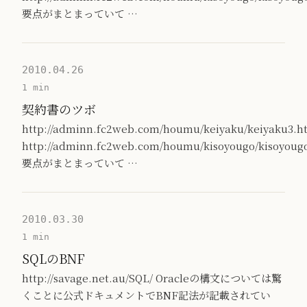
要点がまとまっていて …
2010.04.26
1 min
契約書のツボ
http://adminn.fc2web.com/houmu/keiyaku/keiyaku3.h
http://adminn.fc2web.com/houmu/kisoyougo/kisoyoug
要点がまとまっていて …
2010.03.30
1 min
SQLのBNF
http://savage.net.au/SQL/ Oracleの構文については驚
くことに公式ドキュメントでBNF記法が記載されてい