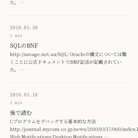
た。 …
2010.03.30
1 min
SQLのBNF
http://savage.net.au/SQL/ Oracleの構文については驚
くことに公式ドキュメントでBNF記法が記載されてい
た。 …
2010.03.18
1 min
後で読む
Cプログラムをデバッグする基本的な方法
http://journal.mycom.co.jp/news/2010/03/17/060/index
Web Notifications/Desktop Notifications …