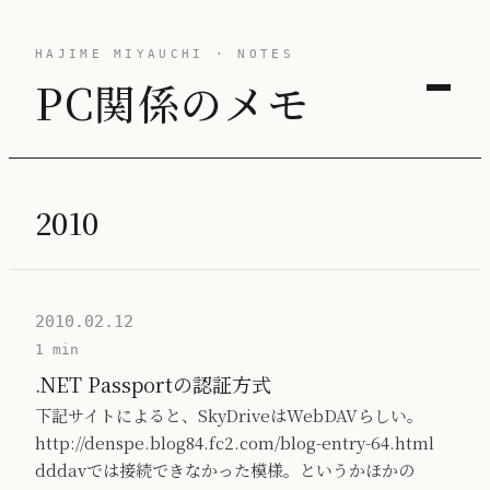
HAJIME MIYAUCHI · NOTES
PC関係のメモ
2010
2010.02.12
1 min
.NET Passportの認証方式
下記サイトによると、SkyDriveはWebDAVらしい。
http://denspe.blog84.fc2.com/blog-entry-64.html
dddavでは接続できなかった模様。というかほかの