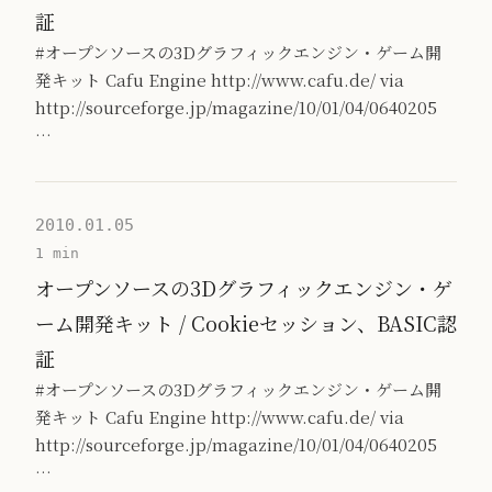
証
#オープンソースの3Dグラフィックエンジン・ゲーム開
発キット Cafu Engine http://www.cafu.de/ via
http://sourceforge.jp/magazine/10/01/04/0640205
…
2010.01.05
1 min
オープンソースの3Dグラフィックエンジン・ゲ
ーム開発キット / Cookieセッション、BASIC認
証
#オープンソースの3Dグラフィックエンジン・ゲーム開
発キット Cafu Engine http://www.cafu.de/ via
http://sourceforge.jp/magazine/10/01/04/0640205
…