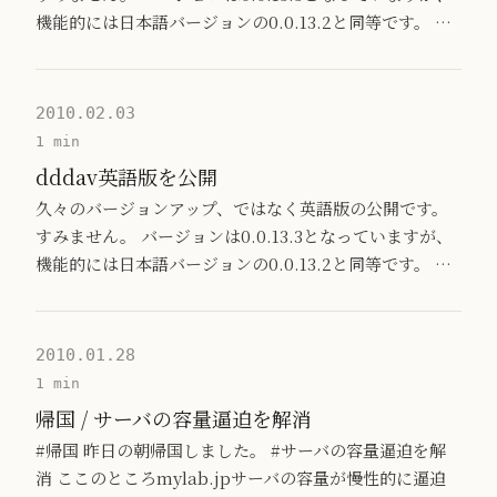
機能的には日本語バージョンの0.0.13.2と同等です。 …
2010.02.03
1 min
dddav英語版を公開
久々のバージョンアップ、ではなく英語版の公開です。
すみません。 バージョンは0.0.13.3となっていますが、
機能的には日本語バージョンの0.0.13.2と同等です。 …
2010.01.28
1 min
帰国 / サーバの容量逼迫を解消
#帰国 昨日の朝帰国しました。 #サーバの容量逼迫を解
消 ここのところmylab.jpサーバの容量が慢性的に逼迫