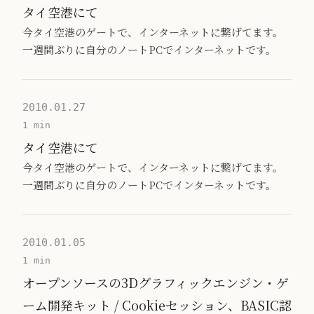
タイ空港にて
今タイ空港のゲートで、インターネットに繋げてます。
一週間ぶりに自分のノートPCでインターネットです。
2010.01.27
1 min
タイ空港にて
今タイ空港のゲートで、インターネットに繋げてます。
一週間ぶりに自分のノートPCでインターネットです。
2010.01.05
1 min
オープンソースの3Dグラフィックエンジン・ゲ
ーム開発キット / Cookieセッション、BASIC認