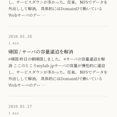
し、サービスダウンが多かった。反省。 NFSでデータを
外出しして解消。 具体的にはDomainUで動いている
Webサーバのデー …
2010.01.28
1 min
帰国 / サーバの容量逼迫を解消
#帰国 昨日の朝帰国しました。 #サーバの容量逼迫を解
消 ここのところmylab.jpサーバの容量が慢性的に逼迫
し、サービスダウンが多かった。反省。 NFSでデータを
外出しして解消。 具体的にはDomainUで動いている
Webサーバのデー …
2010.01.27
1 min