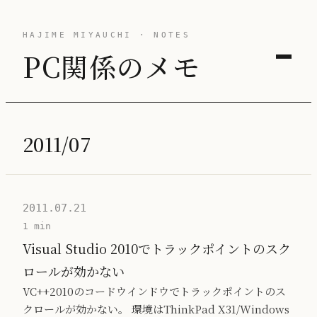
HAJIME MIYAUCHI · NOTES
PC関係のメモ
2011/07
2011.07.21
1 min
Visual Studio 2010でトラックポイントのスク
ロールが効かない
VC++2010のコードウインドウでトラックポイントのス
クロールが効かない。 環境はThinkPad X31/Windows