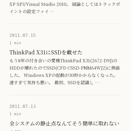
XP SP3/Visual Studio 2010。 結論としてはトラックポ
イントの設定ファイ …
2011.07.15
1 min
ThinkPad X31にSSDを載せた
もう8年の付き合いの愛機ThinkPad X31(2672-D9J)の
HDDが壊れたのでSSD(CFD CSSD-PNM64WJ2)に換装
した。 Windows XPの起動が30秒かからなくなった。
速すぎて気持ち悪い。 最初、SSDを認識し …
2011.07.13
1 min
全システムの静止点なんてそう簡単に取れない