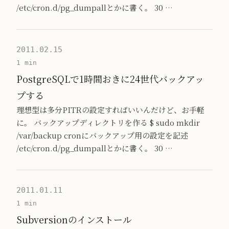
/etc/cron.d/pg_dumpallとかに書く。 30 …
2011.02.15
1 min
PostgreSQLで1時間おきに24世代バックアッ
プする
理想型は多分PITRの設定すればいいんだけど、お手軽
に。 バックアップディレクトリを作る $ sudo mkdir
/var/backup cronにバックアップ用の設定を記述
/etc/cron.d/pg_dumpallとかに書く。 30 …
2011.01.11
1 min
Subversionのインストール