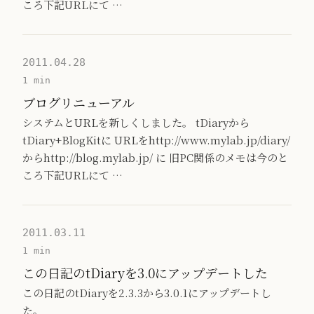
ころ下記URLにて …
2011.04.28
1 min
ブログリニューアル
システムとURLを新しくしました。 tDiaryから
tDiary+BlogKitに URLをhttp://www.mylab.jp/diary/
からhttp://blog.mylab.jp/ に 旧PC関係のメモは今のと
ころ下記URLにて …
2011.03.11
1 min
この日記のtDiaryを3.0にアップデートした
この日記のtDiaryを2.3.3から3.0.1にアップデートし
た。