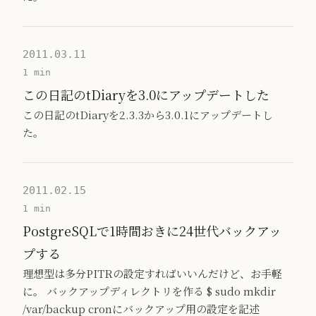
2011.03.11
1 min
この日記のtDiaryを3.0にアップデートした
この日記のtDiaryを2.3.3から3.0.1にアップデートし
た。
2011.02.15
1 min
PostgreSQLで1時間おきに24世代バックアッ
プする
理想型は多分PITRの設定すればいいんだけど、お手軽
に。 バックアップディレクトリを作る $ sudo mkdir
/var/backup cronにバックアップ用の設定を記述