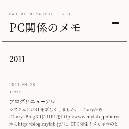
HAJIME MIYAUCHI · NOTES
PC関係のメモ
2011
2011.04.28
1 min
ブログリニューアル
システムとURLを新しくしました。 tDiaryから
tDiary+BlogKitに URLをhttp://www.mylab.jp/diary/
からhttp://blog.mylab.jp/ に 旧PC関係のメモは今のと