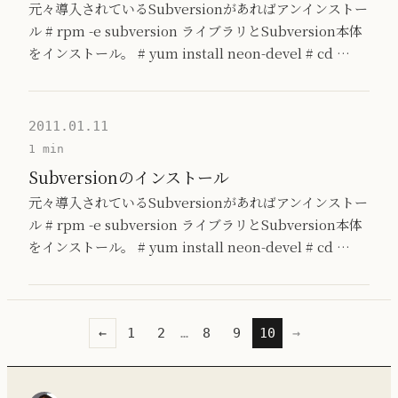
元々導入されているSubversionがあればアンインストー
ル # rpm -e subversion ライブラリとSubversion本体
をインストール。 # yum install neon-devel # cd …
2011.01.11
1 min
Subversionのインストール
元々導入されているSubversionがあればアンインストー
ル # rpm -e subversion ライブラリとSubversion本体
をインストール。 # yum install neon-devel # cd …
←
1
2
…
8
9
10
→