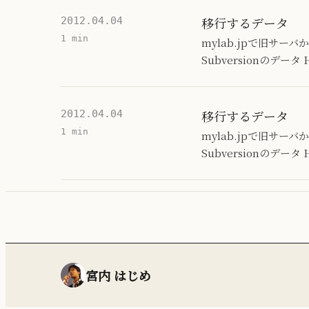
移行するデータ
2012.04.04
1 min
mylab.jpで旧サー
Subversionのデータ 
移行するデータ
2012.04.04
1 min
mylab.jpで旧サー
Subversionのデータ 
宮内 はじめ