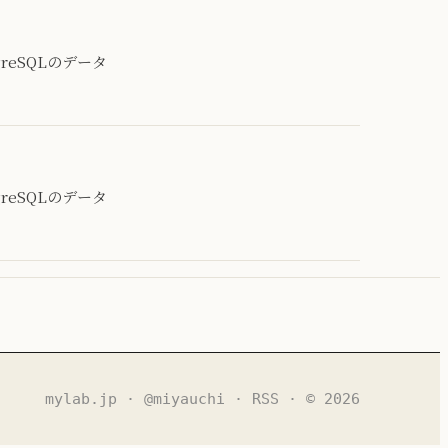
reSQLのデータ
reSQLのデータ
mylab.jp
·
@miyauchi
·
RSS
· © 2026