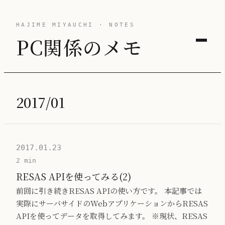
HAJIME MIYAUCHI · NOTES
PC関係のメモ
2017/01
2017.01.23
2 min
RESAS APIを使ってみる(2)
前回に引き続きRESAS APIの使い方です。 本記事では
実際にサーバサイドのWebアプリケーションからRESAS
APIを使ってデータを取得してみます。 ※現状、RESAS