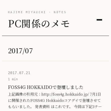
HAJIME MIYAUCHI · NOTES
PC関係のメモ
2017/07
2017.07.21
1 min
FOSS4G HOKKAIDOで登壇しました
上記画像の引用元：http://foss4g.hokkaido.jp/ 7月1日
に開催されたFOSS4G Hokkaidoコアデイで登壇させて
もらいました。 発表資料 はこれです。 今回は下記3テー