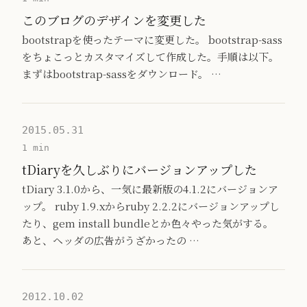
このブログのデザインを変更した
bootstrapを使ったテーマに変更した。 bootstrap-sass
をちょこっとカスタマイズして作成した。手順は以下。
まずはbootstrap-sassをダウンロード。 …
2015.05.31
1 min
tDiaryを久しぶりにバージョンアップした
tDiary 3.1.0から、一気に最新版の4.1.2にバージョンア
ップ。 ruby 1.9.xからruby 2.2.2にバージョンアップし
たり、gem install bundleとか色々やった気がする。
あと、ヘッダの広告がうざかったの …
2012.10.02