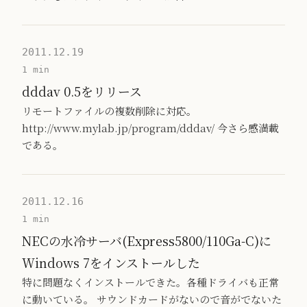
2011.12.19
1 min
dddav 0.5をリリース
リモートファイルの複数削除に対応。
http://www.mylab.jp/program/dddav/ 今さら感満載
である。
2011.12.16
1 min
NECの水冷サーバ(Express5800/110Ga-C)に
Windows 7をインストールした
特に問題なくインストールできた。各種ドライバも正常
に動いている。 サウンドカードがないので音がでないた