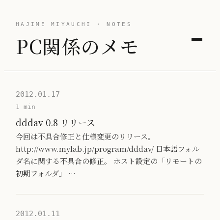
HAJIME MIYAUCHI · NOTES
PC関係のメモ
2012.01.17
1 min
dddav 0.8 リリース
今回は不具合修正と仕様変更のリリース。
http://www.mylab.jp/program/dddav/ 日本語フォル
ダ名に関する不具合の修正。 ホスト設定の「リモートの
初期フォルダ」 …
2012.01.11