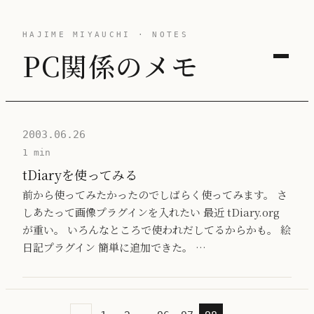
HAJIME MIYAUCHI · NOTES
PC関係のメモ
2003.06.26
1 min
tDiaryを使ってみる
前から使ってみたかったのでしばらく使ってみます。 さ
しあたって画像プラグインを入れたい 最近 tDiary.org
が重い。 いろんなところで使われだしてるからかも。 絵
日記プラグイン 簡単に追加できた。 …