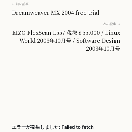
← 前の記事
Dreamweaver MX 2004 free trial
次の記事 →
EIZO FlexScan L557 税抜￥55,000 / Linux
World 2003年10月号 / Software Design
2003年10月号