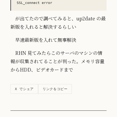
が出てたので調べてみると、up2date の最
新版を入れると解決するらしい
早速最新版を入れて無事解決
RHN 見てみたらこのサーバのマシンの情
報が収集されてることが判った。メモリ容量
からHDD、ビデオカードまで
リンクをコピー
X でシェア