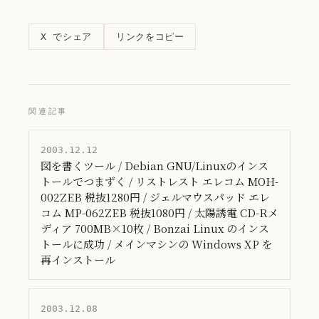
リンクをコピー
X でシェア
関連記事
2003.12.12
図を書くツール / Debian GNU/Linuxのインス
トールでつまずく / リストレスト エレコム MOH-
002ZEB 税抜1280円 / ジェルマウスパッド エレ
コム MP-062ZEB 税抜1080円 / 太陽誘電 CD-Rメ
ディア 700MB×10枚 / Bonzai Linux のインス
トールに成功 / メインマシンの Windows XP を
再インストール
2003.12.08