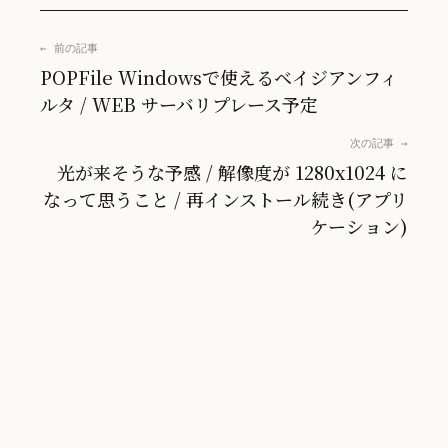
← 前の記事
POPFile Windowsで使えるベイジアンフィ
ルタ / WEB サーバリプレース予定
次の記事 →
光が来そうな予感 / 解像度が 1280x1024 に
なって思うこと / 再インストール続き(アプリ
ケーション)