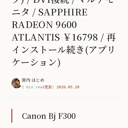
ニタ / SAPPHIRE
RADEON 9600
ATLANTIS ￥16798 / 再
インストール続き(アプリ
ケーション)
宮内 はじめ
1 min read
更新:
2026.05.20
Canon Bj F300