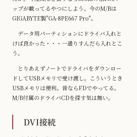
ップが載ってるやつにしよう。今のM/Bは
GIGABYTE製"GA-8PE667 Pro"。
データ用パーティションにドライバ入れと
けば良かった・・・一通りすんだら入れとこ
う。
とりあえずノートでドライバをダウンロー
ドしてUSBメモリで受け渡し。こういうとき
USBメモリは便利。昔ならFDでやってる。
M/B付属のドライバCDを探す気は無い。
DVI接続