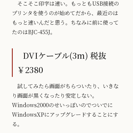
そこそこ印字は速い。もっともUSB接続の
プリンタを使うのが始めてだから、最近のは
もっと速いんだと思う。ちなみに前に使って
たのはBJC-455J。
DVIケーブル(3m) 税抜
￥2380
試してみたら画面がちらついたり、いきな
り画面が黒くなったり安定しない。
Windows2000のせいっぽいのでついでに
WindowsXPにアップグレードすることにす
る。