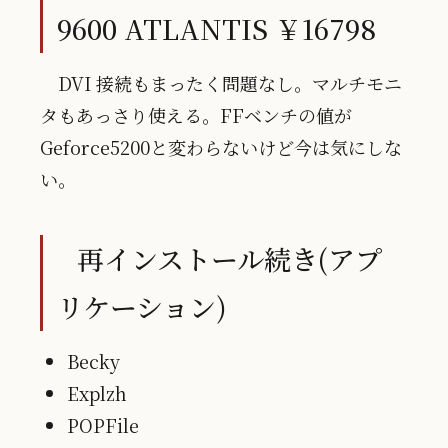
9600 ATLANTIS ￥16798
DVI 接続もまったく問題なし。マルチモニ
タもあっさり使える。FFベンチの値が
Geforce5200と変わらないけど今は気にしな
い。
再インストール続き(アプ
リケーション)
Becky
Explzh
POPFile