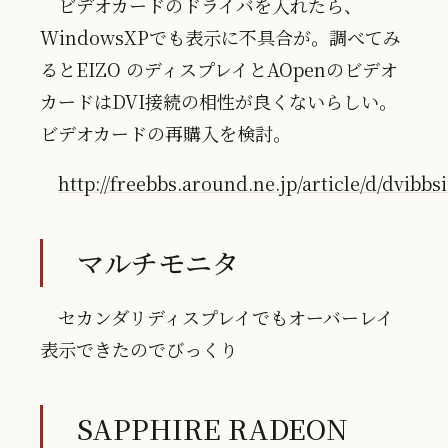
ビデオカードのドライバを入れたら、
WindowsXPでも表示に不具合が。調べてみ
るとEIZO のディスプレイとAOpenのビデオ
カードはDVI接続の相性が良くないらしい。
ビデオカードの再購入を検討。
http://freebbs.around.ne.jp/article/d/dvibbsi
マルチモニタ
セカンダリディスプレイでもオーバーレイ
表示できたのでびっくり
SAPPHIRE RADEON