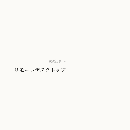
次の記事 →
リモートデスクトップ