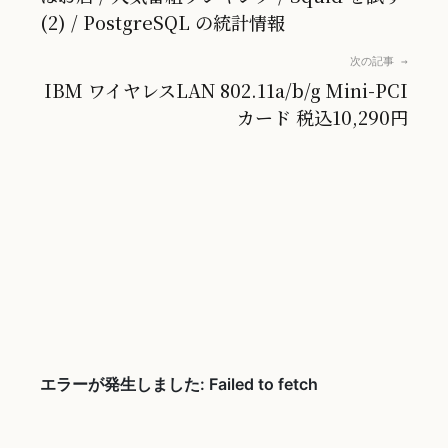
(2) / PostgreSQL の統計情報
次の記事 →
IBM ワイヤレスLAN 802.11a/b/g Mini-PCI
カード 税込10,290円