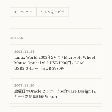
リンクをコピー
X でシェア
関連記事
2003.11.24
Linux World 2003年5月号 / Microsoft Wheel
Mouse Optical v1.1 USB 1900円 / LOAS
USB2.0 4ポートHUB 3980円
2003.11.20
金曜日のOracleセミナー / Software Design 12
月号 / 新聞番組表 Ver.up