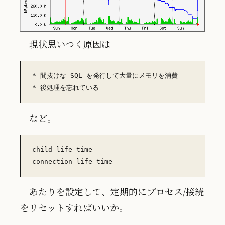
現状思いつく原因は
* 間抜けな SQL を発行して大量にメモリを消費

など。
child_life_time

あたりを設定して、定期的にプロセス/接続
をリセットすればいいか。