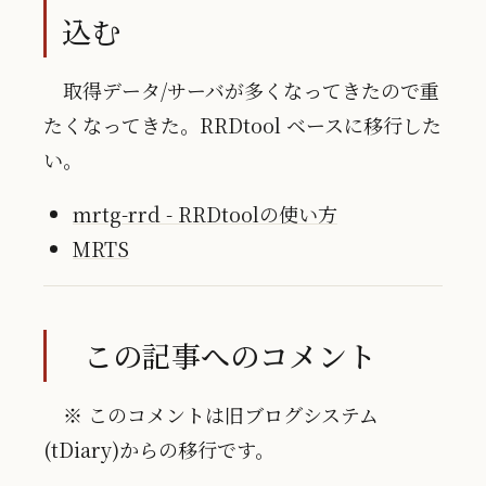
込む
取得データ/サーバが多くなってきたので重
たくなってきた。RRDtool ベースに移行した
い。
mrtg-rrd - RRDtoolの使い方
MRTS
この記事へのコメント
※ このコメントは旧ブログシステム
(tDiary)からの移行です。