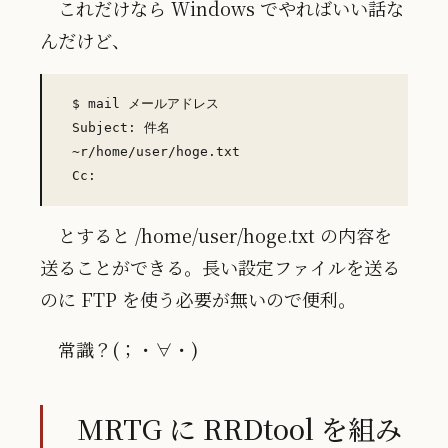
これだけなら Windows でやればいい話な
んだけど、
 $ mail メールアドレス

 Subject: 件名

 ~r/home/user/hoge.txt

とすると /home/user/hoge.txt の内容を
送ることができる。長い設定ファイルを送る
のに FTP を使う必要が無いので便利。
常識？(；・∀・)
MRTG に RRDtool を組み