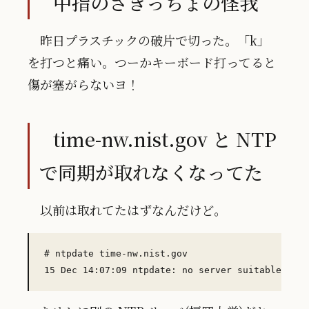
中指のさきっちょの怪我
昨日プラスチックの破片で切った。「k」
を打つと痛い。つーかキーボード打ってると
傷が塞がらないヨ！
time-nw.nist.gov と NTP
で同期が取れなくなってた
以前は取れてたはずなんだけど。
# ntpdate time-nw.nist.gov
