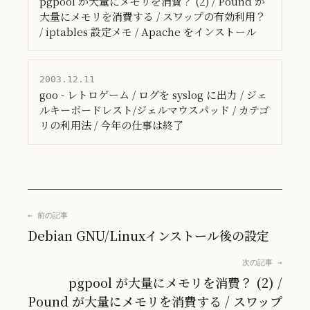
pgpool が大量にメモリを消費？ (2) / Pound が
大量にメモリを消費する / スワップの有効利用？
/ iptables 設定メモ / Apache をインストール
2003.12.11
goo - レトロゲーム / ログを syslog に出力 / ジェ
ルキーボードレスト/ジェルマウスパッド / カテゴ
リの利用法 / 今年の仕事は終了
← 前の記事
Debian GNU/Linuxインストール後の設定
次の記事 →
pgpool が大量にメモリを消費？ (2) /
Pound が大量にメモリを消費する / スワップ