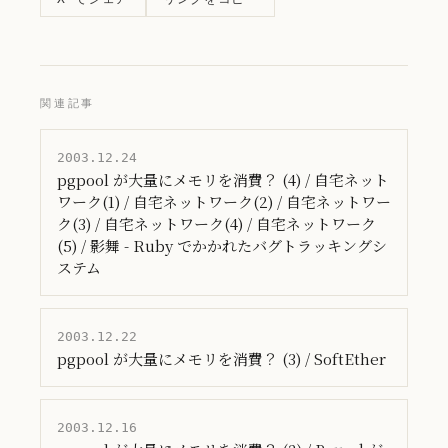
関連記事
2003.12.24
pgpool が大量にメモリを消費？ (4) / 自宅ネット
ワーク(1) / 自宅ネットワーク(2) / 自宅ネットワー
ク(3) / 自宅ネットワーク(4) / 自宅ネットワーク
(5) / 影舞 - Ruby でかかれたバグトラッキングシ
ステム
2003.12.22
pgpool が大量にメモリを消費？ (3) / SoftEther
2003.12.16