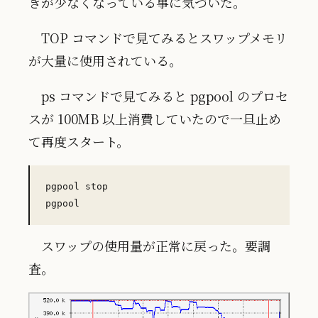
きが少なくなっている事に気づいた。
TOP コマンドで見てみるとスワップメモリ
が大量に使用されている。
ps コマンドで見てみると pgpool のプロセ
スが 100MB 以上消費していたので一旦止め
て再度スタート。
pgpool stop

スワップの使用量が正常に戻った。要調
査。