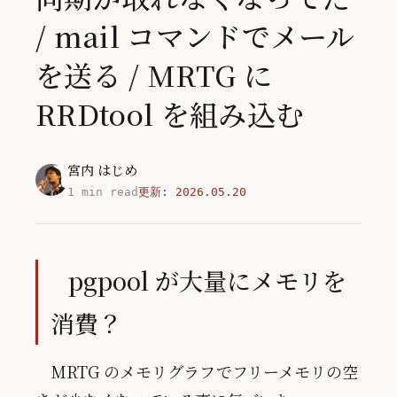
/ mail コマンドでメール
を送る / MRTG に
RRDtool を組み込む
宮内 はじめ
1 min read
更新:
2026.05.20
pgpool が大量にメモリを
消費？
MRTG のメモリグラフでフリーメモリの空