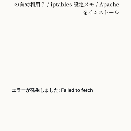
の有効利用？ / iptables 設定メモ / Apache
をインストール