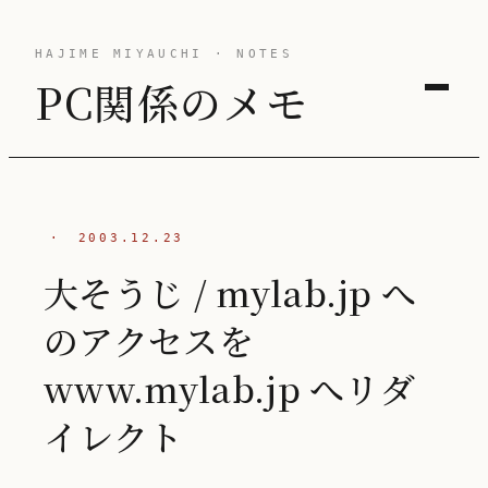
HAJIME MIYAUCHI · NOTES
PC関係のメモ
·
2003.12.23
大そうじ / mylab.jp へ
のアクセスを
www.mylab.jp へリダ
イレクト