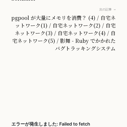
次の記事 →
pgpool が大量にメモリを消費？ (4) / 自宅ネ
ットワーク(1) / 自宅ネットワーク(2) / 自宅
ネットワーク(3) / 自宅ネットワーク(4) / 自
宅ネットワーク(5) / 影舞 - Ruby でかかれた
バグトラッキングシステム