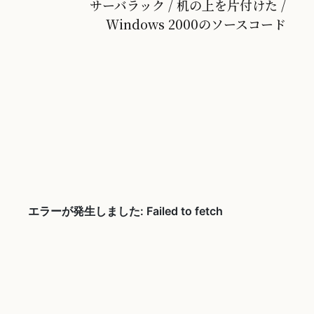
サーバラック / 机の上を片付けた /
Windows 2000のソースコード