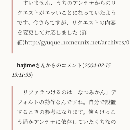
すいません、うちのアンテナからのリ
クエストがエラいことになっていたよう
です。今さらですが、リクエストの内容
を変更して対応しました (詳
細)http://gyuque.homeunix.net/archives/
hajime
さんからのコメント(
2004-02-15
13:11:35
)
リファラつけるのは「なつみかん」デ
フォルトの動作なんですね。自分で設置
するときの参考になります。僕もけっこ
う遥かアンテナに依存していたくちなの