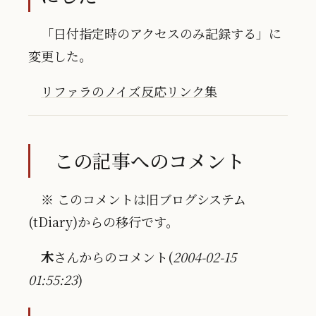
「日付指定時のアクセスのみ記録する」に
変更した。
リファラのノイズ反応リンク集
この記事へのコメント
※ このコメントは旧ブログシステム
(tDiary)からの移行です。
木
さんからのコメント(
2004-02-15
01:55:23
)