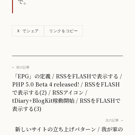
で。
リンクをコピー
X でシェア
← 前の記事
「EPG」の定義 / RSSをFLASHで表示する /
PHP 5.0 Beta 4 released! / RSSをFLASH
で表示する(2) / RSSアイコン /
tDiary+BlogKit稼動開始 / RSSをFLASHで
表示する(3)
次の記事 →
新しいサイトの立ち上げパターン / 我が家の