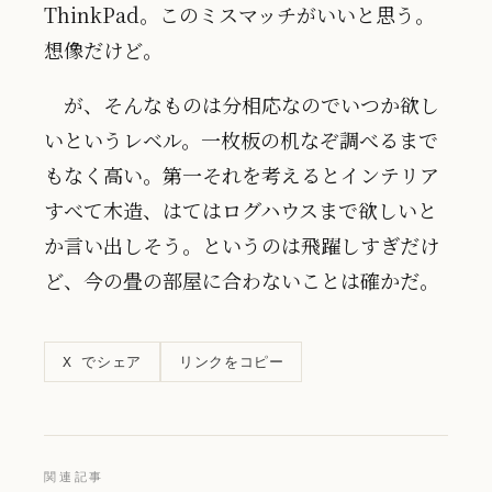
ThinkPad。このミスマッチがいいと思う。
想像だけど。
が、そんなものは分相応なのでいつか欲し
いというレベル。一枚板の机なぞ調べるまで
もなく高い。第一それを考えるとインテリア
すべて木造、はてはログハウスまで欲しいと
か言い出しそう。というのは飛躍しすぎだけ
ど、今の畳の部屋に合わないことは確かだ。
リンクをコピー
X でシェア
関連記事