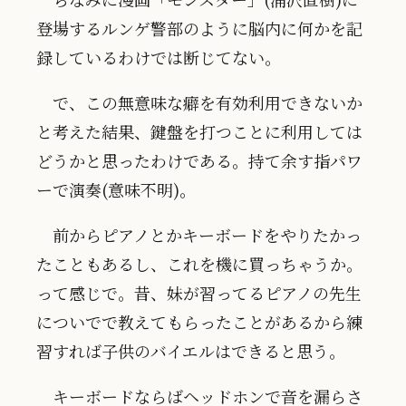
登場するルンゲ警部のように脳内に何かを記
録しているわけでは断じてない。
で、この無意味な癖を有効利用できないか
と考えた結果、鍵盤を打つことに利用しては
どうかと思ったわけである。持て余す指パワ
ーで演奏(意味不明)。
前からピアノとかキーボードをやりたかっ
たこともあるし、これを機に買っちゃうか。
って感じで。昔、妹が習ってるピアノの先生
についでで教えてもらったことがあるから練
習すれば子供のバイエルはできると思う。
キーボードならばヘッドホンで音を漏らさ