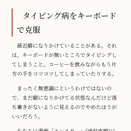
タイピング病をキーボード
で克服
最近癖になりかけていることがある。それ
は、キーボードが無いところでタイピングし
てしまうこと。コーヒーを飲みながらもう片
方の手をコツコツしてしまっていたりする。
まったく無意識にというわけではないの
で、まだ癖になりかけてる状態なんだけど落
ち着きがないように見えるのでやめたほうが
いいだろう。
ちなみに漫画「モンスター」(浦沢直樹)に