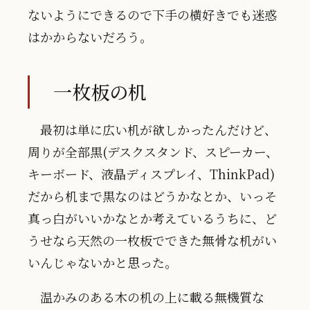
ないようにできるので下手の横好きでも迷惑
はかからないだろう。
一枚板の机
最初は単に広い机が欲しかったんだけど、
周りが全部黒(デスクスタンド、スピーカー、
キーボード、液晶ディスプレイ、ThinkPad)
だから机まで黒なのはどうかなとか、いっそ
真っ白がいいかなとか考えているうちに、ど
うせなら天然の一枚板でできた無骨な机がい
いんじゃないかと思った。
温かみのある木の机の上に載る無機質な