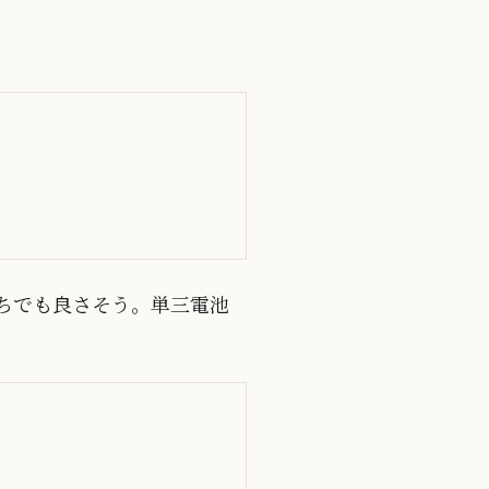
っちでも良さそう。単三電池