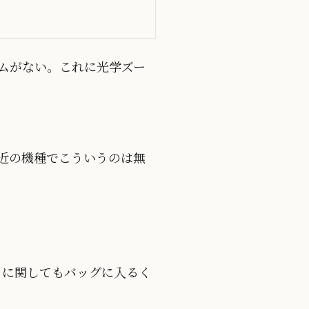
ムがない。これに光学ズー
近の機種でこういうのは無
さに関してもバッグに入るく