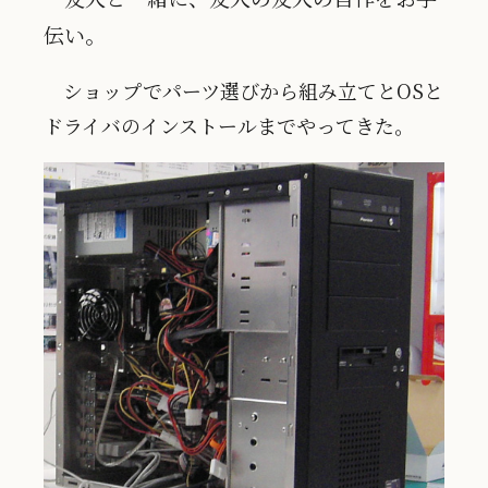
伝い。
ショップでパーツ選びから組み立てとOSと
ドライバのインストールまでやってきた。