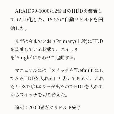
ARAID99-1000に2台目のHDDを装着し
てRAID化した。16:55に自動リビルドを開
始した。
まずは今までどおりPrimary(上段)にHDD
を装着している状態で、スイッチ
を"Single"にあわせて起動する。
マニュアルには「スイッチを"Default"にし
てからHDDを入れる」と書いてあるが、これ
だとOSでI/Oエラーが出たのでHDDを入れて
からスイッチを切り替えた。
追記：20:00過ぎにリビルド完了