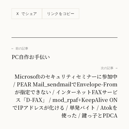
リンクをコピー
X でシェア
← 前の記事
PC自作お手伝い
次の記事 →
Microsoftのセキュリティセミナーに参加中
/ PEAR Mail_sendmailでEnvelope-From
が指定できない / インターネットFAXサービ
ス「D-FAX」 / mod_rpaf+KeepAlive ON
でIPアドレスが化ける / 単発バイト / Atokを
使った / 鍵っ子とPDCA