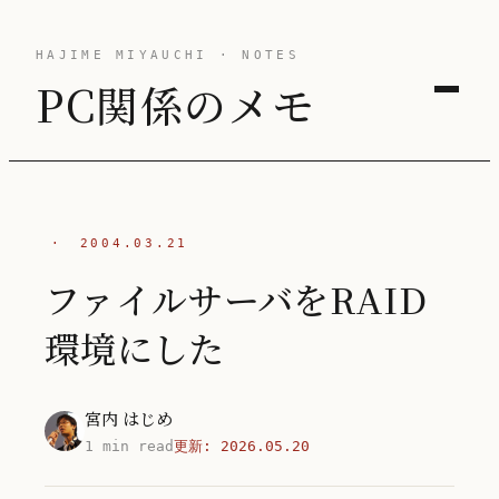
HAJIME MIYAUCHI · NOTES
PC関係のメモ
·
2004.03.21
ファイルサーバをRAID
環境にした
宮内 はじめ
1 min read
更新:
2026.05.20