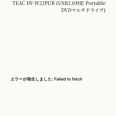
TEAC DV-W22PUB (USB2.0対応 Portable
DVDマルチドライブ)