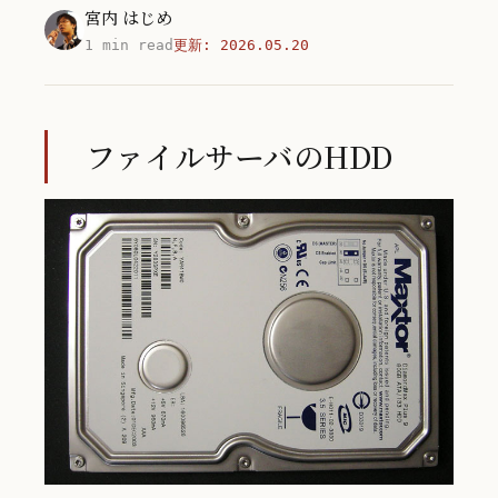
宮内 はじめ
1 min read
更新:
2026.05.20
ファイルサーバのHDD