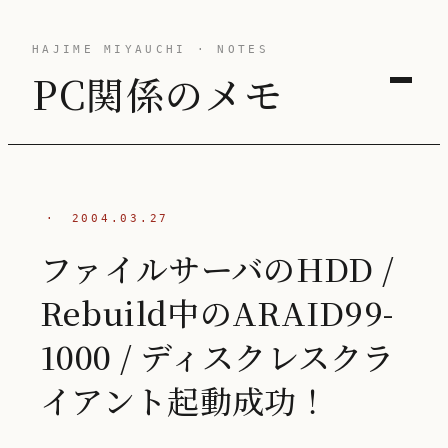
HAJIME MIYAUCHI · NOTES
PC関係のメモ
·
2004.03.27
ファイルサーバのHDD /
Rebuild中のARAID99-
1000 / ディスクレスクラ
イアント起動成功！