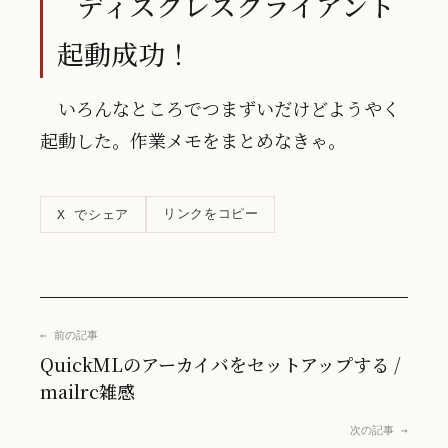
ディスクレスクライアント
起動成功！
いろんなところでつまずいだけどようやく
起動した。作業メモをまとめなきゃ。
リンクをコピー
X でシェア
← 前の記事
QuickMLのアーカイバをセットアップする /
mailrc雑感
次の記事 →