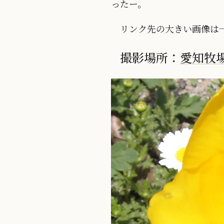
ったー。
リンク先の大きい画像は
撮影場所：
愛知牧