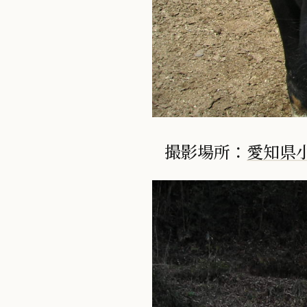
撮影場所：
愛知県