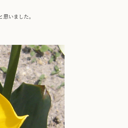
と思いました。