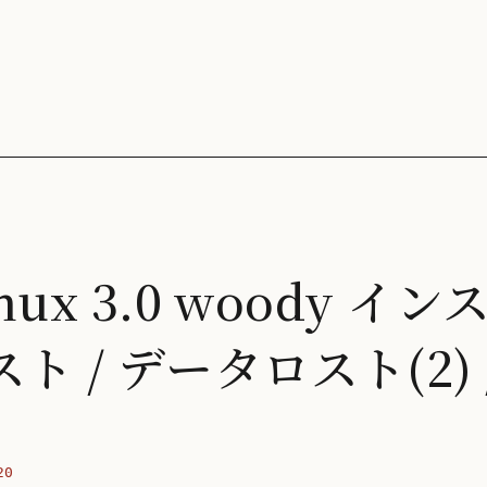
Linux 3.0 woody 
スト / データロスト(2)
20