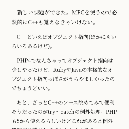
新しい課題ができた。MFCを使うので必
然的にC++も覚えなきゃいけない。
C++といえばオブジェクト指向(ほかにもい
ろいろあるけど)。
PHP4でなんちゃってオブジェクト指向は
少しやったけど、RubyやJavaの本格的なオ
ブジェクト指向っぽさがうらやましかったの
でちょうどいい。
あと、ざっとC++のソース眺めてみて便利
そうだったのがtry〜catchの例外処理。PHP
も5から使えるらしいけどこれがあると例外