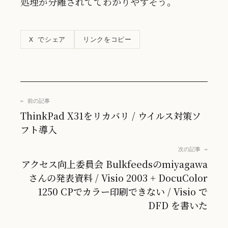
処理が分離されててわかりやすそう。
リンクをコピー
X でシェア
← 前の記事
ThinkPad X31をリカバリ / ウイルス対策ソ
フト導入
次の記事 →
アクセス向上委員会 Bulkfeedsのmiyagawa
さんの発表資料 / Visio 2003 + DocuColor
1250 CPでカラー印刷できない / Visio で
DFD を書いた