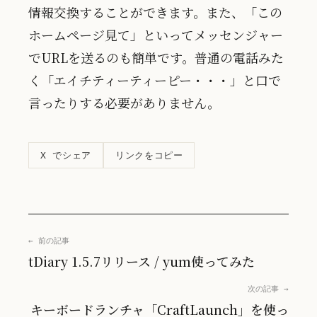
情報交換することができます。また、「この
ホームページ見て」といってメッセンジャー
でURLを送るのも簡単です。普通の電話みた
く「エイチティーティーピー・・・」と口で
言ったりする必要がありません。
リンクをコピー
X でシェア
← 前の記事
tDiary 1.5.7リリース / yum使ってみた
次の記事 →
キーボードランチャ「CraftLaunch」を使っ