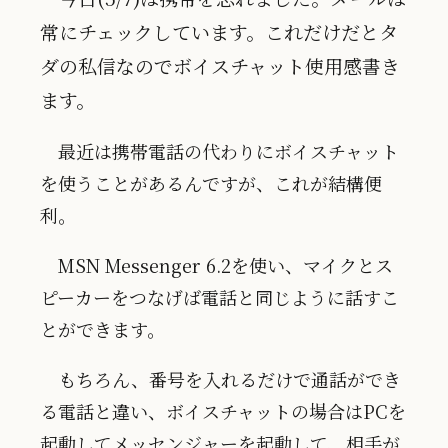
常にチェックしています。これだけだとタ
ダの私信なのでボイスチャット使用感書き
ます。
最近は携帯電話の代わりにボイスチャット
を使うことがあるんですが、これが結構便
利。
MSN Messenger 6.2を使い、マイクとス
ピーカーをつなげば電話と同じように話すこ
とができます。
もちろん、番号を入れるだけで通話ができ
る電話と違い、ボイスチャットの場合はPCを
起動してメッセンジャーを起動して、相手が