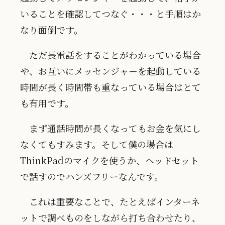
いることを確認してつなぐ・・・と手順はか
なり面倒です。
ただ長電話をすることがわかっている場合
や、お互いにメッセンジャーを起動している
時間が長く時間帯も重なっている場合はとて
も有用です。
まず通話時間が長くなってもお金を気にし
なくてもすみます。そして僕の場合は
ThinkPadのマイクを使うか、ヘッドセット
で話すのでハンズフリーなんです。
これは重要なことで、たとえばインターネ
ットで調べものをしながら打ち合わせたり、