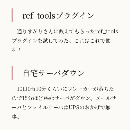
ref_toolsプラグイン
通りすがり
さんに教えてもらった
ref_tools
プラグイン
を試してみた。これはこれで便
利！
自宅サーバダウン
10日0時10分くらいにブレーカーが落ちた
ので15分ほどWebサーバがダウン。メールサ
ーバとファイルサーバはUPSのおかげで無
事。