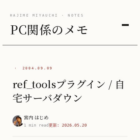
HAJIME MIYAUCHI · NOTES
PC関係のメモ
·
2004.09.09
ref_toolsプラグイン / 自
宅サーバダウン
宮内 はじめ
1 min read
更新:
2026.05.20