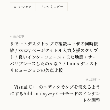
リンクをコピー
X でシェア
← 前の記事
リモートデスクトップで複数ユーザの同時接
続 / xyzzy ページタイトル入力支援スクリプ
ト / 良いインターフェース / また地震 / サー
バリプレースしたのかな？ / Linux ディスト
リビューションの欠点比較
次の記事 →
Visual C++ のエディタでタブを使えるよう
にするAdd-in / xyzzy C++モードのインデン
トを調整