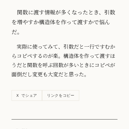
関数に渡す情報が多くなったとき、引数
を増やすか構造体を作って渡すかで悩ん
だ。
実際に使ってみて、引数だと一行ですむか
らコピペするのが楽。構造体を作って渡すほ
うだと関数を呼ぶ回数が多いときにコピペが
面倒だし変更も大変だと思った。
リンクをコピー
X でシェア