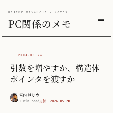
HAJIME MIYAUCHI · NOTES
PC関係のメモ
·
2004.09.24
引数を増やすか、構造体
ポインタを渡すか
宮内 はじめ
1 min read
更新:
2026.05.20