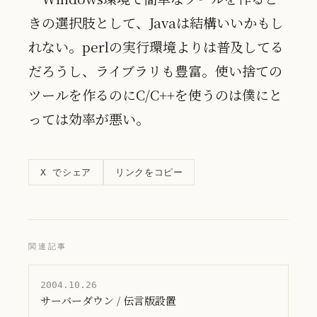
きの選択肢として、Javaは結構いいかもし
れない。perlの実行環境よりは普及してる
だろうし、ライブラリも豊富。使い捨ての
ツールを作るのにC/C++を使うのは僕にと
っては効率が悪い。
リンクをコピー
X でシェア
関連記事
2004.10.26
サーバーダウン / 伝言版設置