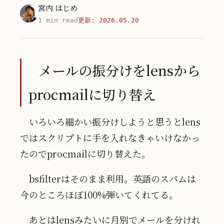
宮内 はじめ
1 min read
更新:
2026.05.20
メールの振分けをlensから
procmailに切り替え
いろいろ細かい振分けしようと思うとlens
ではスクリプトに手を入れなきゃいけなかっ
たのでprocmailに切り替えた。
bsfilterはそのまま利用。英語のスパムは
今のところほぼ100%弾いてくれてる。
あとはlensみたいに月別でメールを分けれ