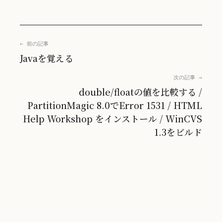
← 前の記事
Javaを覚える
次の記事 →
double/floatの値を比較する /
PartitionMagic 8.0でError 1531 / HTML
Help Workshop をインストール / WinCVS
1.3をビルド