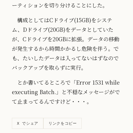
ーティションを切り分けることにした。
構成としてはCドライブ(15GB)をシステ
ム、Dドライブ(20GB)をデータとしていた
が、Cドライブを20GBに拡張。データの移動
が発生するから時間かかるし危険を伴う。で
も、たいしたデータは入ってないはずなので
バックアップを取らずに実行。
とか書いてるところで「Error 1531 while
executing Batch.」と不穏なメッセージがで
て止まってるんですけど・・・。
リンクをコピー
X でシェア