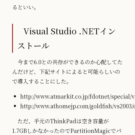
るといい。
Visual Studio .NETイン
ストール
今まで6.0との共存ができるのか心配してた
んだけど、下記サイトによると可能らしいの
で導入することにした。
http://www.atmarkit.co.jp/fdotnet/special/
http://www.athomejp.com/goldfish/vs2003/
ただ、手元のThinkPadは空き容量が
1.7GBしかなかったのでPartitionMagicでパ