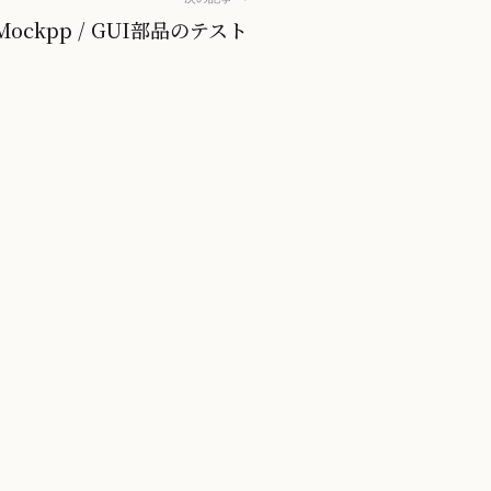
Mockpp / GUI部品のテスト