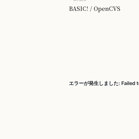
BASIC! / OpenCVS